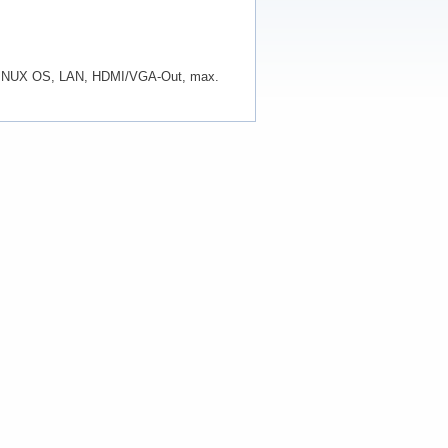
, LINUX OS, LAN, HDMI/VGA-Out, max.