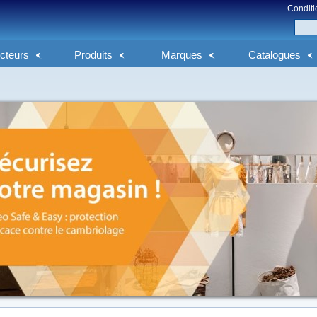
Conditi
cteurs
Produits
Marques
Catalogues