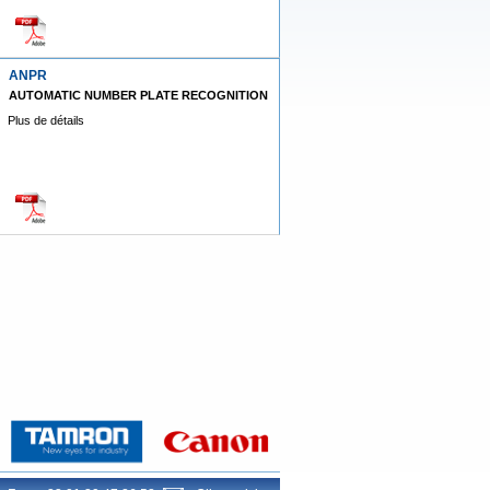
ANPR
AUTOMATIC NUMBER PLATE RECOGNITION
Plus de détails