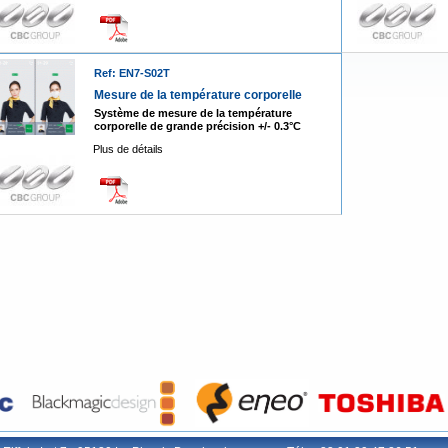
Ref: EN7-S02T
Mesure de la température corporelle
Système de mesure de la température
corporelle de grande précision +/- 0.3°C
Plus de détails