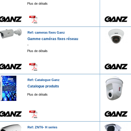
Plus de détails
Ref: cameras fixes Ganz
Gamme caméras fixes réseau
.
Plus de détails
Ref: Catalogue Ganz
Catalogue produits
Plus de détails
Ref: ZNT6- H series