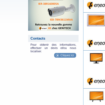
Contacts
Pour obtenir des informations,
effectuer un devis et/ou nous
localiser.
Cliquez ici