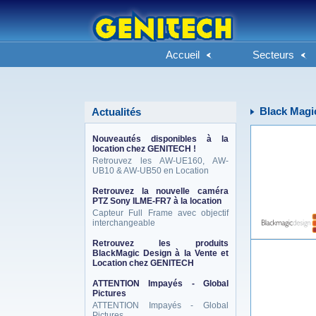
Accueil
Secteurs
Black Magi
Actualités
Nouveautés disponibles à la
location chez GENITECH !
Retrouvez les AW-UE160, AW-
UB10 & AW-UB50 en Location
Retrouvez la nouvelle caméra
PTZ Sony ILME-FR7 à la location
Capteur Full Frame avec objectif
interchangeable
Retrouvez les produits
BlackMagic Design à la Vente et
Location chez GENITECH
ATTENTION Impayés - Global
Pictures
ATTENTION Impayés - Global
Pictures