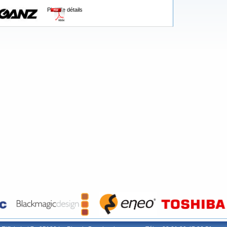
Plus de détails