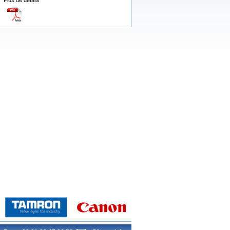
Plus de détails