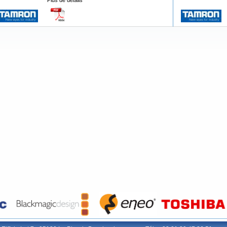
Plus de détails