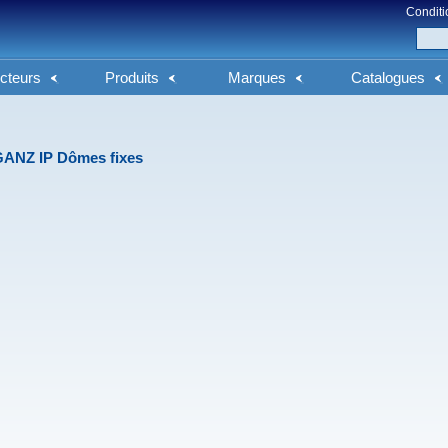
Conditi
cteurs
Produits
Marques
Catalogues
ANZ IP Dômes fixes