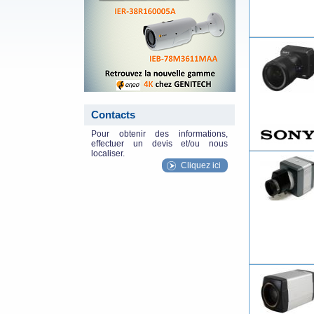
Contacts
Pour obtenir des informations,
effectuer un devis et/ou nous
localiser.
Cliquez ici