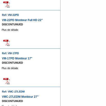
Ref: VM-22PD
VM-22PD Moniteur Full HD 22"
DISCONTUNUED
Plus de détails
Ref: VM-17PD
VM-17PD Moniteur 17"
DISCONTUNUED
Plus de détails
Ref: VMC-27LEDM
VMC-27LEDM Moniteur 27"
DISCONTUNUED