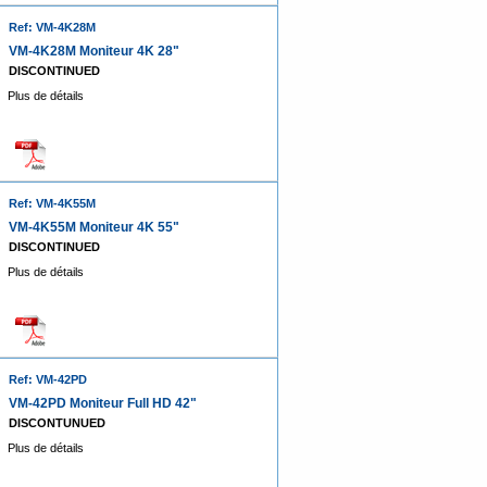
Ref: VM-4K28M
VM-4K28M Moniteur 4K 28"
DISCONTINUED
Plus de détails
Ref: VM-4K55M
VM-4K55M Moniteur 4K 55"
DISCONTINUED
Plus de détails
Ref: VM-42PD
VM-42PD Moniteur Full HD 42"
DISCONTUNUED
Plus de détails