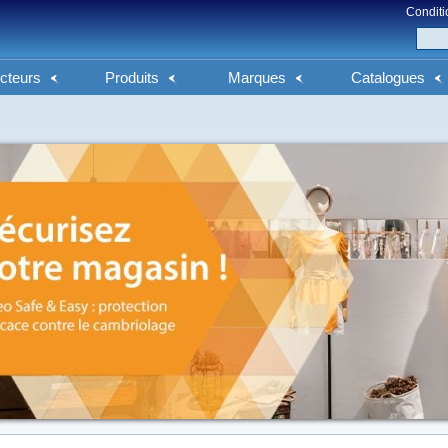
Conditi
cteurs
Produits
Marques
Catalogues