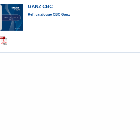
GANZ CBC
Ref: catalogue CBC Ganz