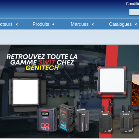
Conditi
cteurs
Produits
Marques
Catalogues