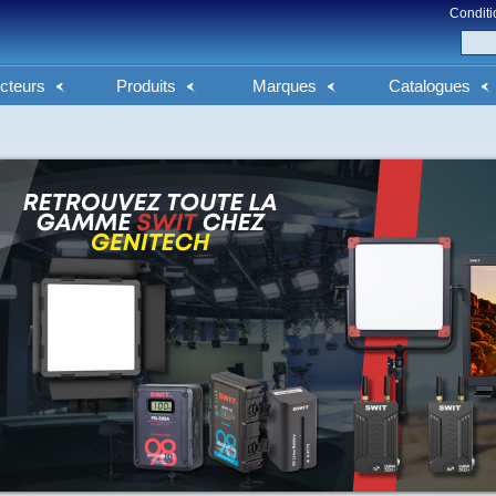
Conditi
cteurs
Produits
Marques
Catalogues