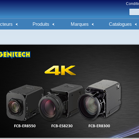
Conditi
cteurs
Produits
Marques
Catalogues