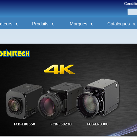
Conditi
cteurs
Produits
Marques
Catalogues