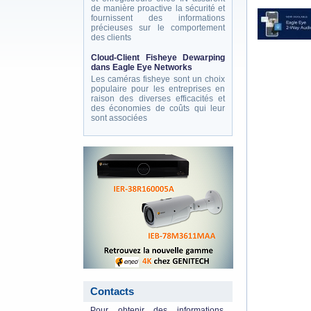
de manière proactive la sécurité et
fournissent des informations
précieuses sur le comportement
des clients
Cloud-Client Fisheye Dewarping
dans Eagle Eye Networks
Les caméras fisheye sont un choix
populaire pour les entreprises en
raison des diverses efficacités et
des économies de coûts qui leur
sont associées
eneo_actu.png
Contacts
Pour obtenir des informations,