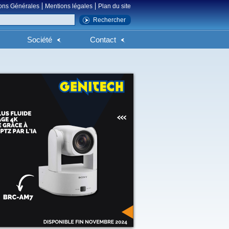
ons Générales
Mentions légales
Plan du site
Société
Contact