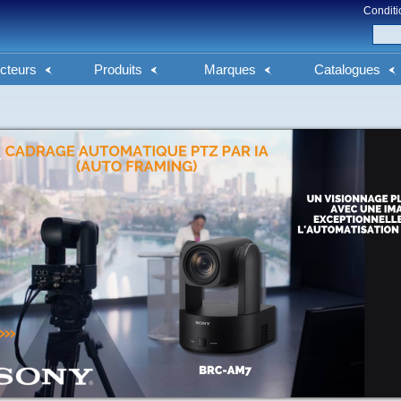
Conditi
cteurs
Produits
Marques
Catalogues