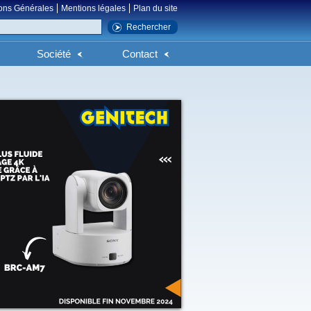
ons Générales
Mentions légales
Plan du site
Société
Contact