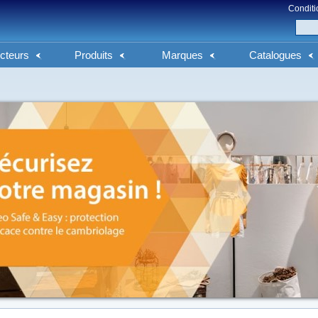
Conditi
cteurs
Produits
Marques
Catalogues