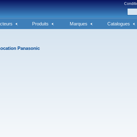
Conditi
cteurs
Produits
Marques
Catalogues
ocation Panasonic